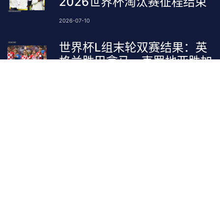
2026世界杯淘汰赛征程结束
2026-07-10
世界杯L组末轮双赛结果：英
格兰胜巴拿马，克罗地亚胜加
纳
2026-07-07
邮箱订阅
社交平台