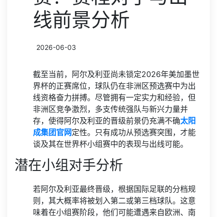
线前景分析
2026-06-03
截至当前，阿尔及利亚尚未锁定2026年美加墨世
界杯的正赛席位，球队仍在非洲区预选赛中为出
线资格奋力拼搏。尽管拥有一定实力和经验，但
非洲区竞争激烈，多支传统强队与新兴力量并
存，使得阿尔及利亚的晋级前景仍充满不确
太阳
成集团官网
定性。只有成功从预选赛突围，才能
谈及其在世界杯小组赛中的表现与出线可能。
潜在小组对手分析
若阿尔及利亚最终晋级，根据国际足联的分档规
则，其大概率将被划入第二或第三档球队。这意
味着在小组赛阶段，他们可能遭遇来自欧洲、南