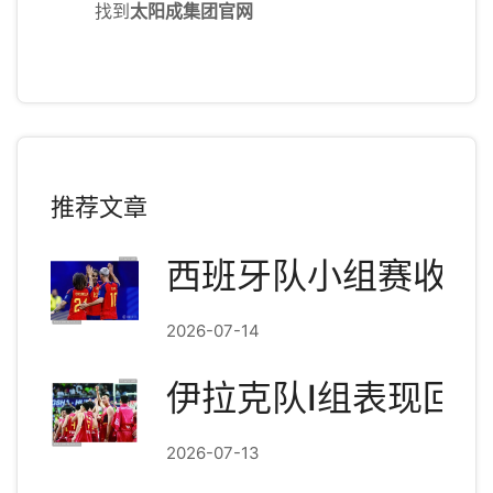
找到
太阳成集团官网
推荐文章
西班牙队小组赛收官
2026-07-14
伊拉克队I组表现回
2026-07-13