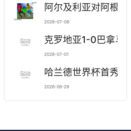
阿尔及利亚对阿根廷
2026-07-08
克罗地亚1-0巴拿
2026-07-01
哈兰德世界杯首秀走
2026-06-29