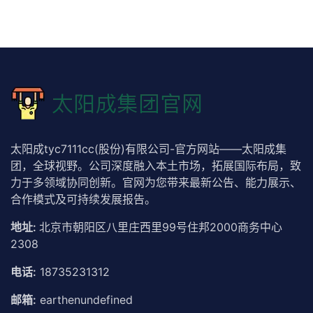
太阳成tyc7111cc(股份)有限公司-官方网站——太阳成集
团，全球视野。公司深度融入本土市场，拓展国际布局，致
力于多领域协同创新。官网为您带来最新公告、能力展示、
合作模式及可持续发展报告。
地址:
北京市朝阳区八里庄西里99号住邦2000商务中心
2308
电话:
18735231312
邮箱:
earthenundefined