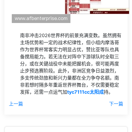
南非冲击2026世界杯的前景充满变数。虽然拥有
主场优势和一定的战术纪律性，但小组内摩洛哥
作为世界杯常客实力明显占优，赞比亚等队也具
备搅局能力。若无法在对阵中下游球队时全取三
分，或在关键战役中未能把握机会，很可能再度
止步预选赛阶段。此外，非洲区竞争日益激烈，
多支传统劲旅和新兴力量都在全力争夺名额。南
非若想时隔多年重返世界杯舞台，不仅需要稳定
发挥，还需一点运气加
tyc7111cc太阳成
持。
上一篇
下一篇