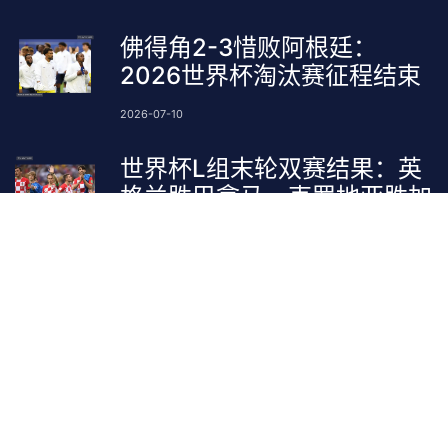
佛得角2-3惜败阿根廷：
2026世界杯淘汰赛征程结束
2026-07-10
世界杯L组末轮双赛结果：英
格兰胜巴拿马，克罗地亚胜加
纳
2026-07-07
邮箱订阅
社交平台