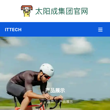
产品展示
首页
产品展示