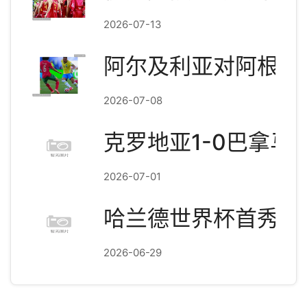
2026-07-13
阿尔及利亚对阿根廷
2026-07-08
克罗地亚1-0巴拿
2026-07-01
哈兰德世界杯首秀走
2026-06-29