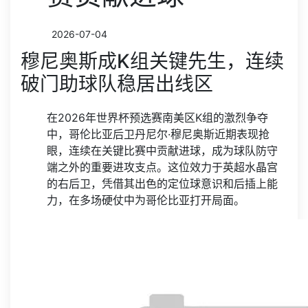
2026-07-04
穆尼奥斯成K组关键先生，连续
破门助球队稳居出线区
在2026年世界杯预选赛南美区K组的激烈争夺
中，哥伦比亚后卫丹尼尔·穆尼奥斯近期表现抢
眼，连续在关键比赛中贡献进球，成为球队防守
端之外的重要进攻支点。这位效力于英超水晶宫
的右后卫，凭借其出色的定位球意识和后插上能
力，在多场硬仗中为哥伦比亚打开局面。