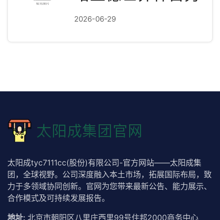
2026-06-29
太阳成tyc7111cc(股份)有限公司-官方网站——太阳成集
团，全球视野。公司深度融入本土市场，拓展国际布局，致
力于多领域协同创新。官网为您带来最新公告、能力展示、
合作模式及可持续发展报告。
地址:
北京市朝阳区八里庄西里99号住邦2000商务中心