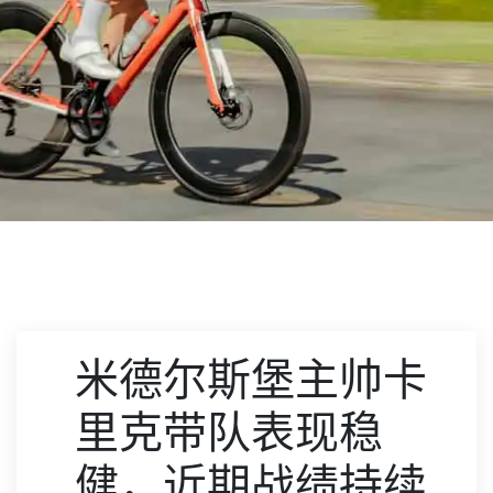
米德尔斯堡主帅卡
里克带队表现稳
健，近期战绩持续