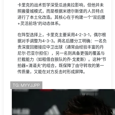
卡里克的战术哲学深受瓜迪奥拉影响，但他并未
照搬曼城模式，而是根据米德尔斯堡的人员特点
进行了本土化改造。其核心在于构建一个“双后腰
+灵活前场”的动态体系。
在阵型选择上，卡里克主要采用4-2-3-1，偶尔根
据对手调整为4-3-3。两名后腰分工明确：一名负
责深度回撤接应中卫出球（通常由经验丰富的丹
尼尔·巴亚尔担任），另一名则具备更强的覆盖与
拦截能力（如租借自狼队的乔·戈麦斯）。这种“节
拍器+清道夫”的组合，既保障了由守转攻的第一
传质量，又能在对方反击时形成屏障。