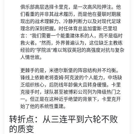
俱乐部高层选择卡里克，是一次高风险押注。他
们看重的并非其战术履历，而是他在曼联时期展
现出的战术理解力、冷静判断力以及对现代足球
理念的深刻把握。时任体育总监加雷斯·巴里坦
言：“我们需要一个能重建体系的人，而不是临时
救火者。”然而，外界普遍认为，这位缺乏主教练
经验的“学院派”难以驾驭英冠的高强度对抗与复杂
人情世故。
更棘手的是，米德尔斯堡的阵容结构并不均衡。
锋线上依赖老将查姆·阿克波的个人能力，中场缺
乏组织核心，后防线年龄偏大且转身缓慢。卡里
克接手时，球队甚至被博彩公司列为降级热门之
一。但正是在这种近乎绝望的背景下，卡里克开
始了他的系统性重建。
转折点：从三连平到六轮不败
的质变