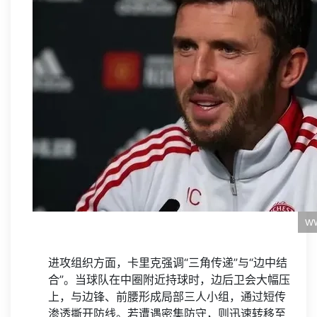
进攻组织方面，卡里克强调“三角传递”与“边中结
合”。当球队在中圈附近持球时，边后卫会大幅压
上，与边锋、前腰形成局部三人小组，通过短传
渗透撕开防线。若遭遇密集防守，则迅速转移至