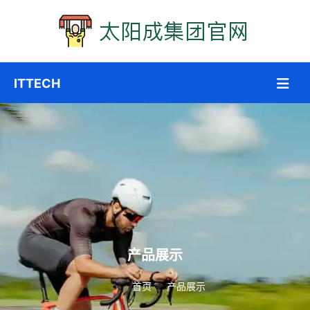
产品展示
首页
产品展示