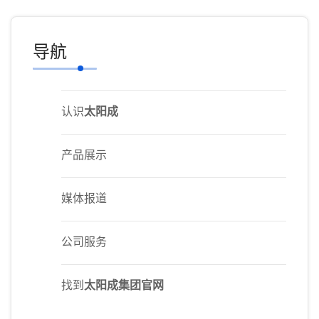
导航
认识
太阳成
产品展示
媒体报道
公司服务
找到
太阳成集团官网