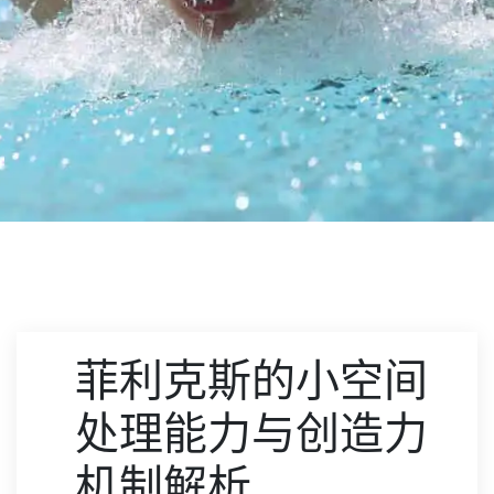
菲利克斯的小空间
处理能力与创造力
机制解析