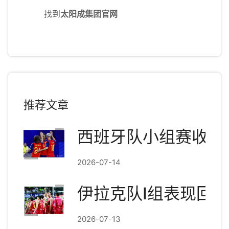
找到
太阳成集团官网
推荐文章
西班牙队小组赛收官
2026-07-14
伊拉克队I组表现回
2026-07-13