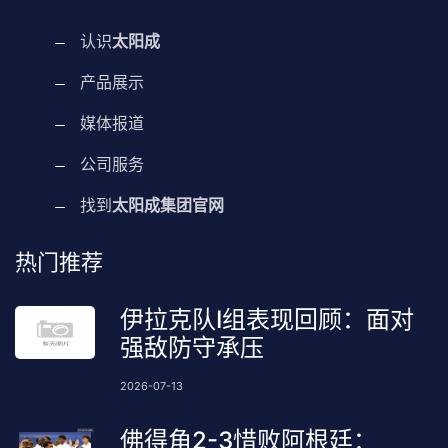
认识
太阳成
产品展示
媒体报道
公司服务
找到
太阳成集团官网
热门推荐
伊拉克队I组表现回顾：面对
强敌防守承压
2026-07-13
佛得角2-3惜败阿根廷：