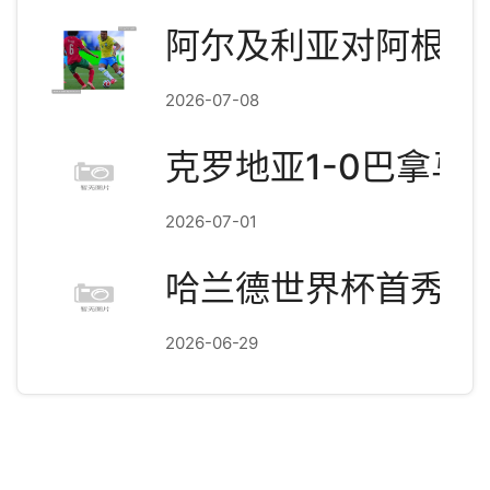
阿尔及利亚对阿根廷
2026-07-08
克罗地亚1-0巴拿
2026-07-01
哈兰德世界杯首秀走
2026-06-29