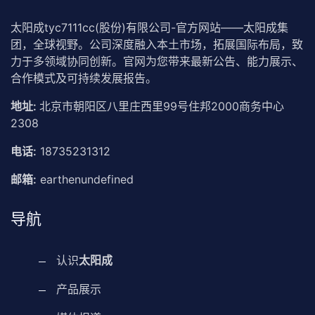
太阳成tyc7111cc(股份)有限公司-官方网站——太阳成集
团，全球视野。公司深度融入本土市场，拓展国际布局，致
力于多领域协同创新。官网为您带来最新公告、能力展示、
合作模式及可持续发展报告。
地址:
北京市朝阳区八里庄西里99号住邦2000商务中心
2308
电话:
18735231312
邮箱:
earthenundefined
导航
认识
太阳成
产品展示