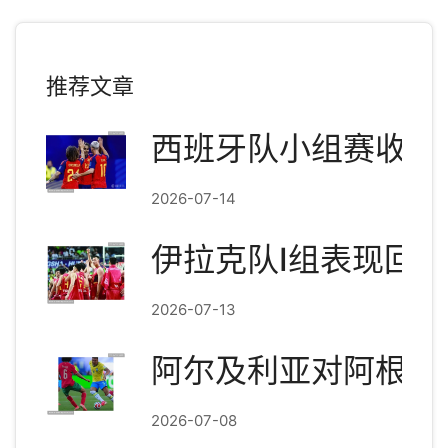
推荐文章
西班牙队小组赛收官
2026-07-14
伊拉克队I组表现回
2026-07-13
阿尔及利亚对阿根廷
2026-07-08