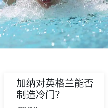
加纳对英格兰能否
制造冷门？