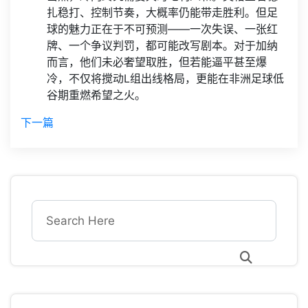
扎稳打、控制节奏，大概率仍能带走胜利。但足
球的魅力正在于不可预测——一次失误、一张红
牌、一个争议判罚，都可能改写剧本。对于加纳
而言，他们未必奢望取胜，但若能逼平甚至爆
冷，不仅将搅动L组出线格局，更能在非洲足球低
谷期重燃希望之火。
下一篇