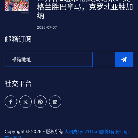
格兰胜巴拿马，克罗地亚胜加
纳
2026-07-07
邮箱订阅
社交平台
Copyright © 2026 - 版权所有
太阳成tyc7111cc(股份)有限公司-
官方网站