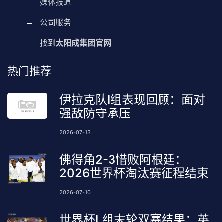
媒体报道
公司服务
找到
太阳成集团官网
热门推荐
伊拉克队I组表现回顾：面对
强敌防守承压
2026-07-13
佛得角2-3惜败阿根廷：
2026世界杯淘汰赛征程结束
2026-07-10
世界杯L组末轮双赛结果：英