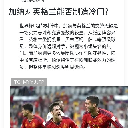
2026-06-14
加纳对英格兰能否制造冷门？
世界杯L组的对阵中，加纳与英格兰的交锋无疑是
一场实力悬殊却充满变数的较量。从纸面阵容来
看，英格兰坐拥凯恩、贝林厄姆、萨卡等顶级球
星，整体身价远超对手，被视为小组头名的热
门。而加纳则更多依靠团队协作与防守韧性，阵
中虽有库杜斯、帕尔特伊等在欧洲联赛效力的球
员，但整体星味和深度明显逊色。