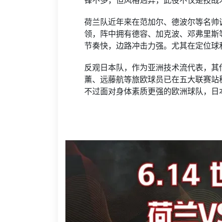
锋不多，但风格迥异，此役不仅是技战
荷兰队近年来在范加尔、德波尔等名帅
领，阵中拥有德容、加克波、邓弗里斯
节奏快，边路冲击力强。尤其在定位球
反观日本队，作为亚洲技术流代表，其
薰、远藤航等旅欧球员已在五大联赛站
不过面对身体素质更强的欧洲球队，日