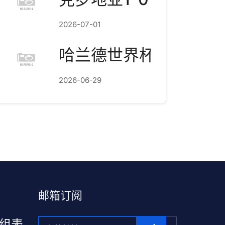
2026-07-01
哈兰德世界杯首秀走红
2026-06-29
邮箱订阅
I组表