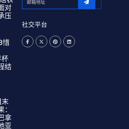
面对
承压
社交平台
3惜
：
界杯
程结
组末
果：
巴拿
地亚