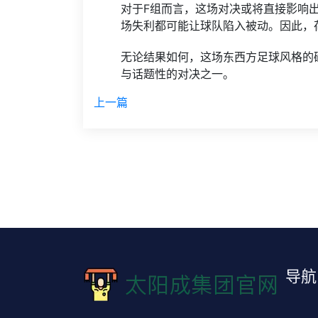
对于F组而言，这场对决或将直接影响
场失利都可能让球队陷入被动。因此，
无论结果如何，这场东西方足球风格的碰
与话题性的对决之一。
上一篇
导航