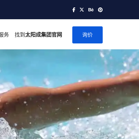
服务
找到
太阳成集团官网
询价