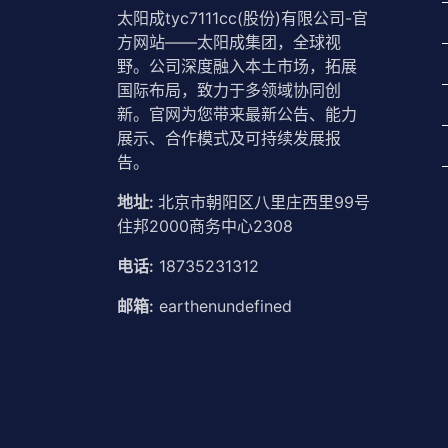
太阳成tyc7111cc(股份)有限公司-官
方网站——太阳成集团，全球视
野。公司深度融入本土市场，拓展
国际布局，致力于多领域协同创
新。官网为您带来最新公告、能力
展示、合作模式及可持续发展报
告。
地址:
北京市朝阳区八里庄西里99号
住邦2000商务中心2308
电话:
18735231312
邮箱:
earthenundefined