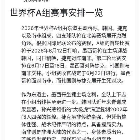
2026-06-16
世界杯A组赛事安排一览
2026年世界杯A组由东道主墨西哥、韩国、捷克
以及南非组成，四支球队将在北美赛场展开激烈
角逐。根据国际足联公布的赛程，A组的首轮比赛
将于2026年6月12日打响，墨西哥将在主场迎战
韩国，同日稍晚，捷克对阵南非。第二轮比赛安
排在6月17日至18日，墨西哥对阵捷克，韩国则与
南非交锋。小组赛收官战定于6月22日进行，墨西
哥将面对南非，而韩国则与捷克展开生死对决。
作为东道主，墨西哥坐拥主场之利，全队上下志
在小组出线甚至更进一步。韩国队近年来青训成
果显著，孙兴慜领衔的“太极虎”渴望复制2002年
闯入四强的辉煌。捷克虽非传统豪强，但凭借整
体性强、战术纪律严明的特点，具备搅局实力。
南非则是非洲大陆的代表之一，身体素质出色，
若临场发挥稳定，同样可能成为小组变数。