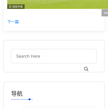
下一篇
导航