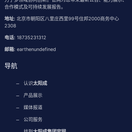
合作模式及可持续发展报告。
地址:
北京市朝阳区八里庄西里99号住邦2000商务中心
2308
电话:
18735231312
邮箱:
earthenundefined
导航
认识
太阳成
产品展示
媒体报道
公司服务
找到
太阳成集团官网