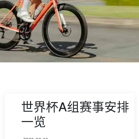
世界杯A组赛事安排
一览