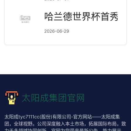
哈兰德世界杯首秀走
2026-06-29
太阳成tyc7111cc(股份)有限公司-官方网站——太阳成集
团，全球视野。公司深度融入本土市场，拓展国际布局，致
力于多领域协同创新。官网为您带来最新公告、能力展示、