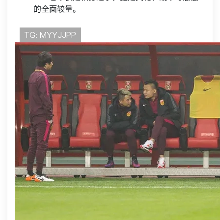
的全面较量。