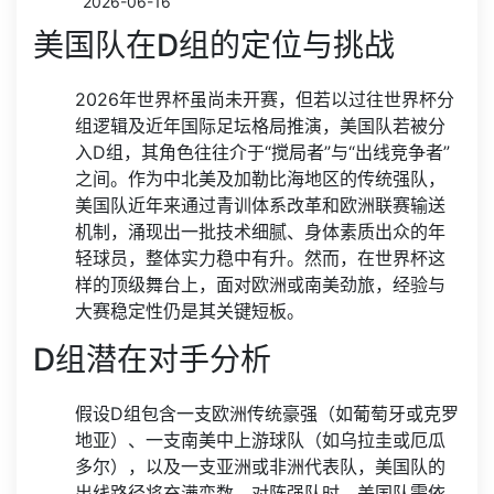
2026-06-16
美国队在D组的定位与挑战
2026年世界杯虽尚未开赛，但若以过往世界杯分
组逻辑及近年国际足坛格局推演，美国队若被分
入D组，其角色往往介于“搅局者”与“出线竞争者”
之间。作为中北美及加勒比海地区的传统强队，
美国队近年来通过青训体系改革和欧洲联赛输送
机制，涌现出一批技术细腻、身体素质出众的年
轻球员，整体实力稳中有升。然而，在世界杯这
样的顶级舞台上，面对欧洲或南美劲旅，经验与
大赛稳定性仍是其关键短板。
D组潜在对手分析
假设D组包含一支欧洲传统豪强（如葡萄牙或克罗
地亚）、一支南美中上游球队（如乌拉圭或厄瓜
多尔），以及一支亚洲或非洲代表队，美国队的
出线路径将充满变数。对阵强队时，美国队需依