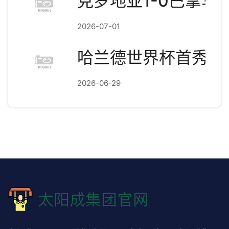
克罗地亚1-0巴拿
2026-07-01
哈兰德世界杯首秀走
2026-06-29