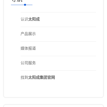
认识
太阳成
产品展示
媒体报道
公司服务
找到
太阳成集团官网