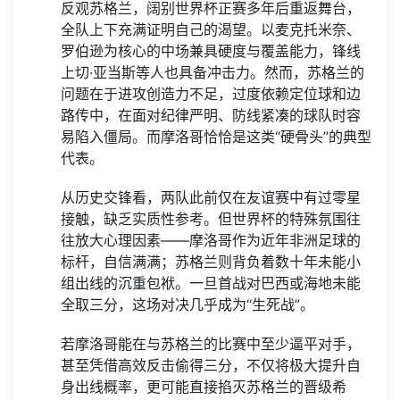
反观苏格兰，阔别世界杯正赛多年后重返舞台，
全队上下充满证明自己的渴望。以麦克托米奈、
罗伯逊为核心的中场兼具硬度与覆盖能力，锋线
上切·亚当斯等人也具备冲击力。然而，苏格兰的
问题在于进攻创造力不足，过度依赖定位球和边
路传中，在面对纪律严明、防线紧凑的球队时容
易陷入僵局。而摩洛哥恰恰是这类“硬骨头”的典型
代表。
从历史交锋看，两队此前仅在友谊赛中有过零星
接触，缺乏实质性参考。但世界杯的特殊氛围往
往放大心理因素——摩洛哥作为近年非洲足球的
标杆，自信满满；苏格兰则背负着数十年未能小
组出线的沉重包袱。一旦首战对巴西或海地未能
全取三分，这场对决几乎成为“生死战”。
若摩洛哥能在与苏格兰的比赛中至少逼平对手，
甚至凭借高效反击偷得三分，不仅将极大提升自
身出线概率，更可能直接掐灭苏格兰的晋级希