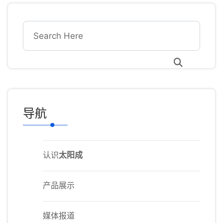
导航
认识
太阳成
产品展示
媒体报道