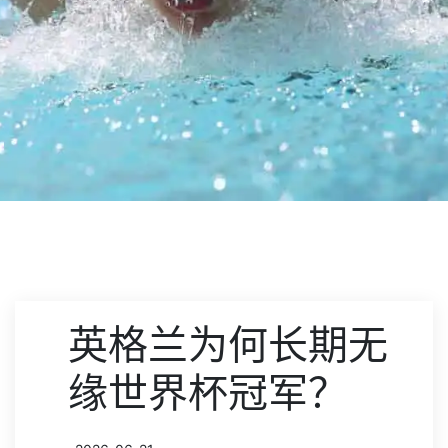
英格兰为何长期无
缘世界杯冠军？