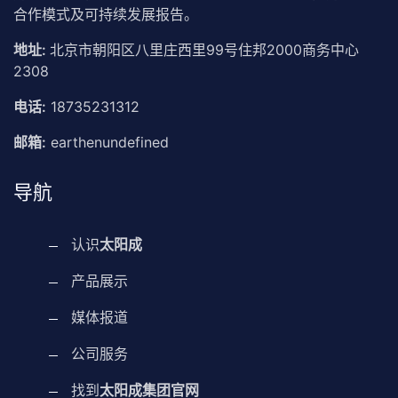
合作模式及可持续发展报告。
地址:
北京市朝阳区八里庄西里99号住邦2000商务中心
2308
电话:
18735231312
邮箱:
earthenundefined
导航
认识
太阳成
产品展示
媒体报道
公司服务
找到
太阳成集团官网