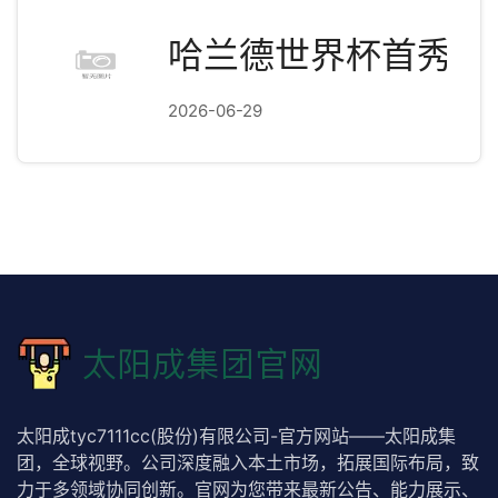
哈兰德世界杯首秀走
2026-06-29
太阳成tyc7111cc(股份)有限公司-官方网站——太阳成集
团，全球视野。公司深度融入本土市场，拓展国际布局，致
力于多领域协同创新。官网为您带来最新公告、能力展示、