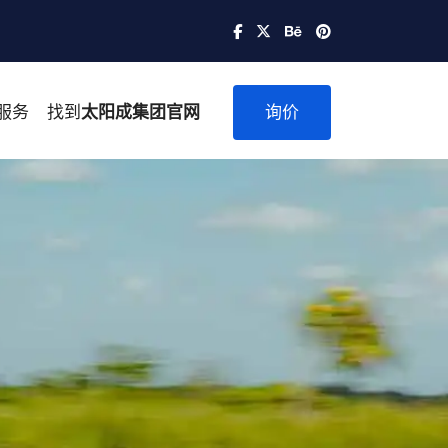
服务
找到
太阳成集团官网
询价