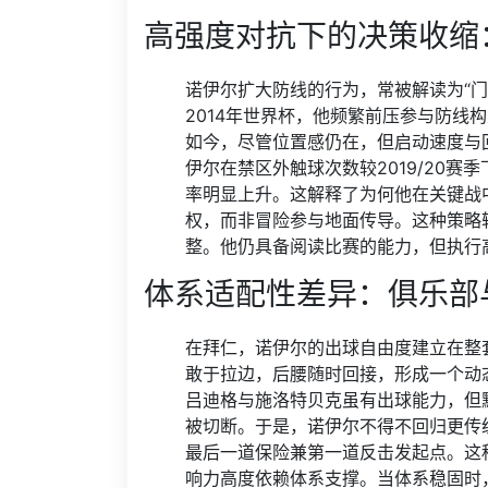
高强度对抗下的决策收缩
诺伊尔扩大防线的行为，常被解读为“
2014年世界杯，他频繁前压参与防线
如今，尽管位置感仍在，但启动速度与回
伊尔在禁区外触球次数较2019/20赛
率明显上升。这解释了为何他在关键战
权，而非冒险参与地面传导。这种策略
整。他仍具备阅读比赛的能力，但执行
体系适配性差异：俱乐部
在拜仁，诺伊尔的出球自由度建立在整
敢于拉边，后腰随时回接，形成一个动
吕迪格与施洛特贝克虽有出球能力，但
被切断。于是，诺伊尔不得不回归更传
最后一道保险兼第一道反击发起点。这
响力高度依赖体系支撑。当体系稳固时