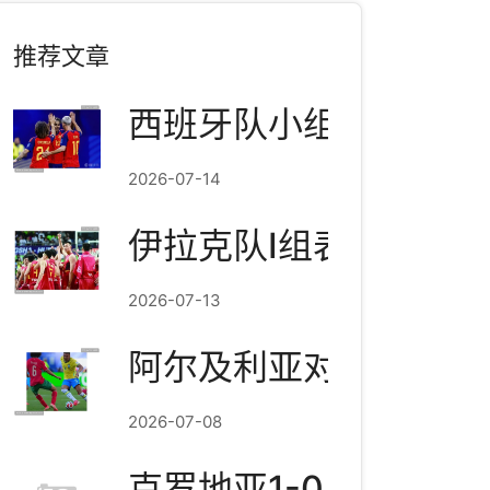
推荐文章
西班牙队小组赛收官战
2026-07-14
伊拉克队I组表现回顾
2026-07-13
阿尔及利亚对阿根廷回
2026-07-08
克罗地亚1-0巴拿马