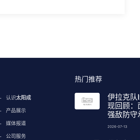
热门推荐
伊拉克队
认识
太阳成
现回顾：
产品展示
强敌防守
媒体报道
2026-07-13
公司服务