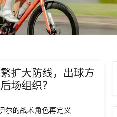
频繁扩大防线，出球方
塑后场组织？
伊尔的战术角色再定义