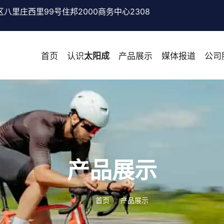
八里庄西里99号住邦2000商务中心2308
首页
认识
太阳成
产品展示
媒体报道
公司
产品展示
首页
产品展示