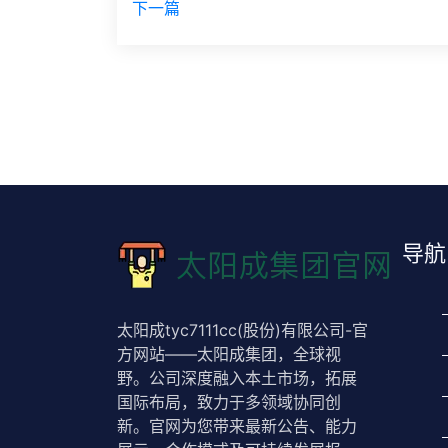
下一篇
导航
太阳成tyc7111cc(股份)有限公司-官
方网站——太阳成集团，全球视
野。公司深度融入本土市场，拓展
国际布局，致力于多领域协同创
新。官网为您带来最新公告、能力